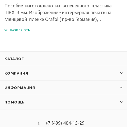
Пособие изготовлено из вспененного пластика
ПВХ 3 мм. Изображение - интерьерная печать на
глянцевой пленке Orafol ( пр-во Германия),
экосольвентными чернилами с разрешением печати
1440 dpi.
КАТАЛОГ
КОМПАНИЯ
ИНФОРМАЦИЯ
ПОМОЩЬ
+7 (499) 404-15-29