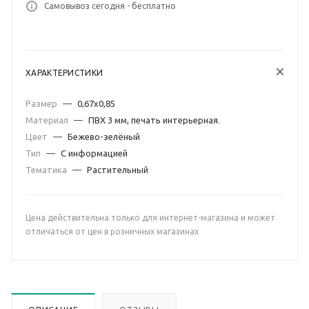
Самовывоз сегодня - бесплатно
ХАРАКТЕРИСТИКИ
Размер
—
0,67х0,85
Материал
—
ПВХ 3 мм, печать интерьерная.
Цвет
—
Бежево-зелёный
Тип
—
С информацией
Тематика
—
Растительный
Цена действительна только для интернет-магазина и может
отличаться от цен в розничных магазинах