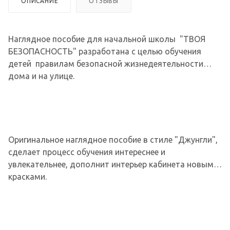
ОПИСАНИЕ
ОТЗЫВЫ
Наглядное пособие для начальной школы "ТВОЯ
БЕЗОПАСНОСТЬ" разработана с целью обучения
детей правилам безопасной жизнедеятельности
дома и на улице.
Оригинальное наглядное пособие в стиле "Джунгли",
сделает процесс обучения интереснее и
увлекательнее, дополнит интерьер кабинета новыми
красками.