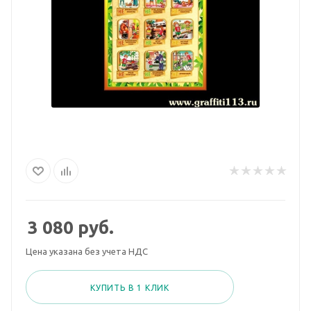
3 080
руб.
Цена указана без учета НДС
КУПИТЬ В 1 КЛИК