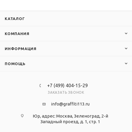
КАТАЛОГ
КОМПАНИЯ
ИНФОРМАЦИЯ
ПОМОЩЬ
+7 (499) 404-15-29
ЗАКАЗАТЬ ЗВОНОК
info@graffiti113.ru
Юр, адрес: Москва, Зеленоград, 2-й
Западный проезд, д. 1, стр. 1