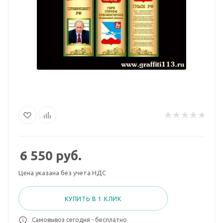
6 550
руб.
Цена указана без учета НДС
КУПИТЬ В 1 КЛИК
Самовывоз сегодня - бесплатно