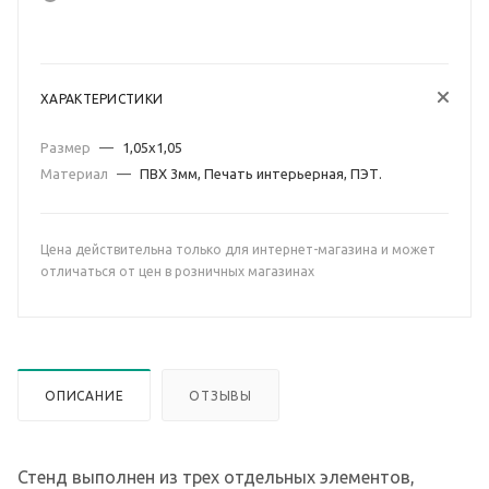
ХАРАКТЕРИСТИКИ
Размер
—
1,05х1,05
Материал
—
ПВХ 3мм, Печать интерьерная, ПЭТ.
Цена действительна только для интернет-магазина и может
отличаться от цен в розничных магазинах
ОПИСАНИЕ
ОТЗЫВЫ
Стенд выполнен из трех отдельных элементов,