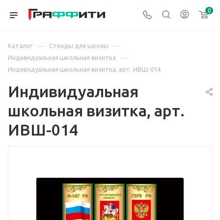
0
—
—
Каталог
Стенды для школы
—
Индивидуальная школьная визитка
Индивидуальная школьная визитка, арт. ИВШ-014
Индивидуальная
школьная визитка, арт.
ИВШ-014