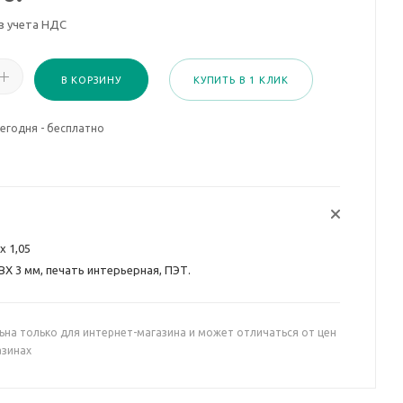
з учета НДС
В КОРЗИНУ
КУПИТЬ В 1 КЛИК
егодня - бесплатно
 х 1,05
ВХ 3 мм, печать интерьерная, ПЭТ.
ьна только для интернет-магазина и может отличаться от цен
азинах