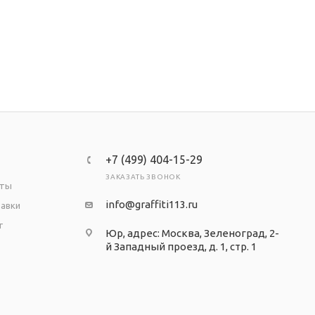
+7 (499) 404-15-29
ЗАКАЗАТЬ ЗВОНОК
аты
info@graffiti113.ru
тавки
т
Юр, адрес: Москва, Зеленоград, 2-
й Западный проезд, д. 1, стр. 1