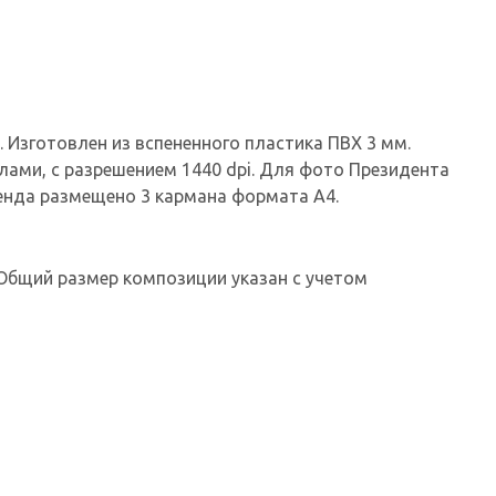
Изготовлен из вспененного пластика ПВХ 3 мм.
лами, с разрешением 1440 dpi. Для фото Президента
тенда размещено 3 кармана формата А4.
Общий размер композиции указан с учетом