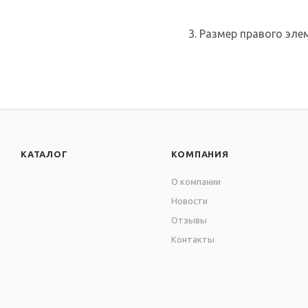
3. Размер правого элем
КАТАЛОГ
КОМПАНИЯ
О компании
Новости
Отзывы
Контакты