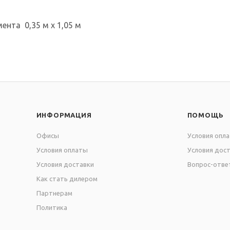
ента 0,35 м х 1,05 м
ИНФОРМАЦИЯ
ПОМОЩЬ
Офисы
Условия опл
Условия оплаты
Условия дос
Условия доставки
Вопрос-отве
Как стать дилером
Партнерам
Политика