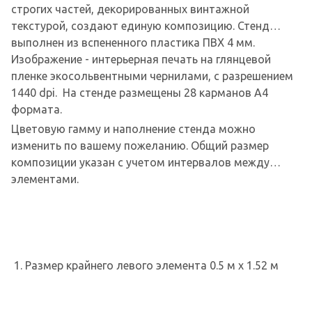
строгих частей, декорированных винтажной
текстурой, создают единую композицию. Стенд
выполнен из вспененного пластика ПВХ 4 мм.
Изображение - интерьерная печать на глянцевой
пленке экосольвентными чернилами, с разрешением
1440 dpi. На стенде размещены 28 карманов А4
формата.
Цветовую гамму и наполнение стенда можно
изменить по вашему пожеланию. Общий размер
композиции указан с учетом интервалов между
элементами.
1. Размер крайнего левого элемента 0.5 м х 1.52 м