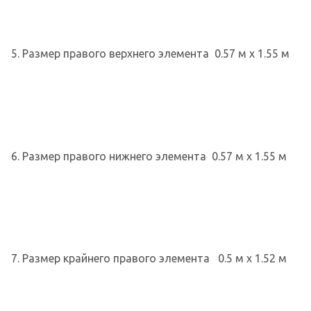
5. Размер правого верхнего элемента 0.57 м х 1.55 м
6. Размер правого нижнего элемента 0.57 м х 1.55 м
7. Размер крайнего правого элемента 0.5 м х 1.52 м