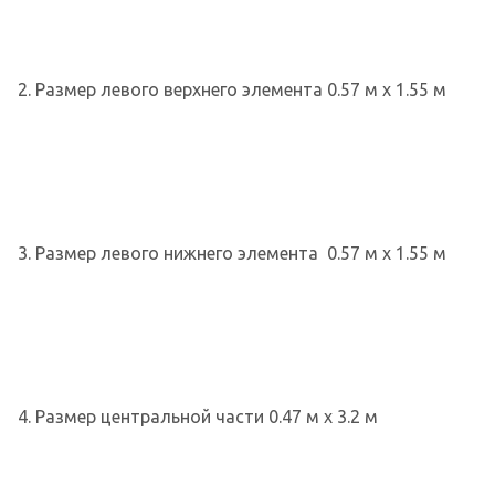
2. Размер левого верхнего элемента 0.57 м х 1.55 м
3. Размер левого нижнего элемента 0.57 м х 1.55 м
4. Размер центральной части 0.47 м х 3.2 м