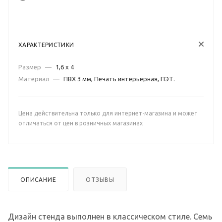
ХАРАКТЕРИСТИКИ
Размер
—
1,6 х 4
Материал
—
ПВХ 3 мм, Печать интерьерная, ПЭТ.
Цена действительна только для интернет-магазина и может
отличаться от цен в розничных магазинах
ОПИСАНИЕ
ОТЗЫВЫ
Дизайн стенда выполнен в классическом стиле. Семь