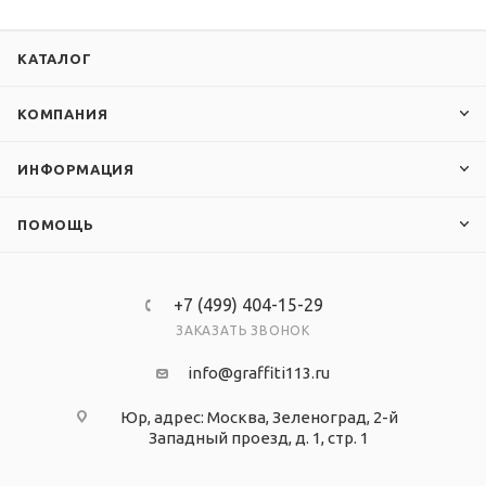
КАТАЛОГ
КОМПАНИЯ
ИНФОРМАЦИЯ
ПОМОЩЬ
+7 (499) 404-15-29
ЗАКАЗАТЬ ЗВОНОК
info@graffiti113.ru
Юр, адрес: Москва, Зеленоград, 2-й
Западный проезд, д. 1, стр. 1