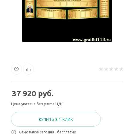
37 920
руб.
Цена указана без учета НДС
КУПИТЬ В 1 КЛИК
Самовывоз сегодня - бесплатно