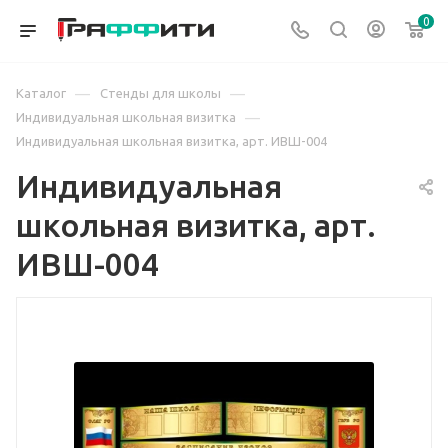
0
—
—
Каталог
Стенды для школы
—
Индивидуальная школьная визитка
Индивидуальная школьная визитка, арт. ИВШ-004
Индивидуальная
школьная визитка, арт.
ИВШ-004