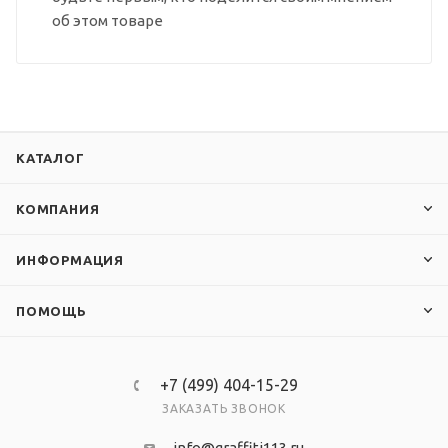
об этом товаре
КАТАЛОГ
КОМПАНИЯ
ИНФОРМАЦИЯ
ПОМОЩЬ
+7 (499) 404-15-29
ЗАКАЗАТЬ ЗВОНОК
info@graffiti113.ru