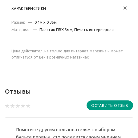
ХАРАКТЕРИСТИКИ
Размер
—
0,1м х 0,35м
Материал
—
Пластик ПВХ 3мм, Печать интерьерная.
Цена действительна только для интернет-магазина и может
отличаться от цен в розничных магазинах
Отзывы
ОСТАВИТЬ ОТЗЫВ
Помогите другим пользователям с выбором -
будьте первым, кто поделится своим мнением