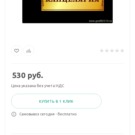
530
руб.
Цена указана без учета НДС
КУПИТЬ В 1 КЛИК
Самовывоз сегодня - бесплатно