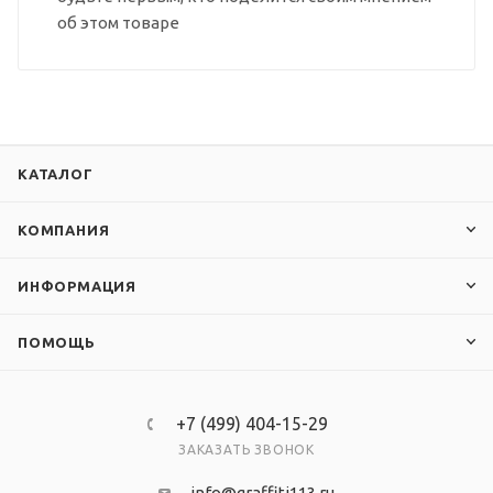
об этом товаре
КАТАЛОГ
КОМПАНИЯ
ИНФОРМАЦИЯ
ПОМОЩЬ
+7 (499) 404-15-29
ЗАКАЗАТЬ ЗВОНОК
info@graffiti113.ru