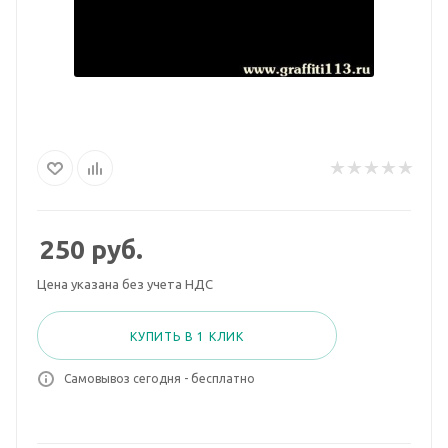
250
руб.
Цена указана без учета НДС
КУПИТЬ В 1 КЛИК
Самовывоз сегодня - бесплатно