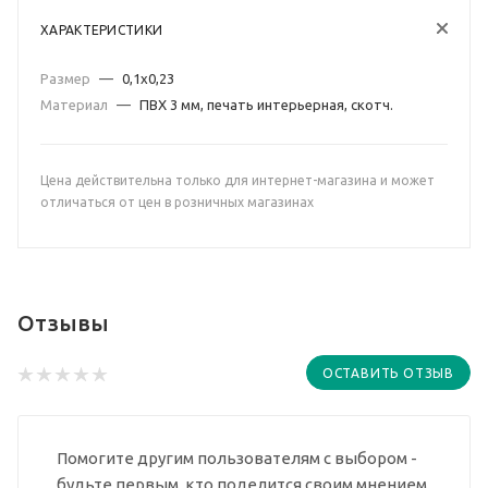
ХАРАКТЕРИСТИКИ
Размер
—
0,1х0,23
Материал
—
ПВХ 3 мм, печать интерьерная, скотч.
Цена действительна только для интернет-магазина и может
отличаться от цен в розничных магазинах
Отзывы
ОСТАВИТЬ ОТЗЫВ
Помогите другим пользователям с выбором -
будьте первым, кто поделится своим мнением