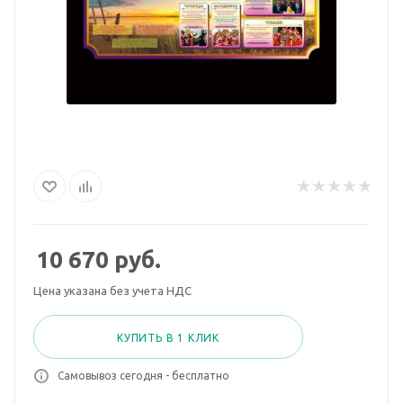
10 670
руб.
Цена указана без учета НДС
КУПИТЬ В 1 КЛИК
Самовывоз сегодня - бесплатно