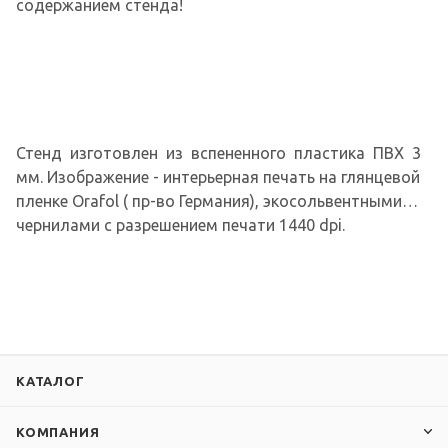
содержанием стенда!
Стенд изготовлен из вспененного пластика ПВХ 3
мм. Изображение - интерьерная печать на глянцевой
пленке Orafol ( пр-во Германия), экосольвентными
чернилами с разрешением печати 1440 dpi.
КАТАЛОГ
КОМПАНИЯ