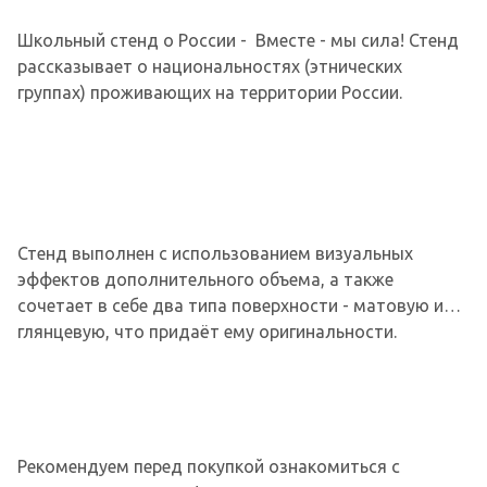
Школьный стенд о России - Вместе - мы сила! Стенд
рассказывает о национальностях (этнических
группах) проживающих на территории России.
Стенд выполнен с использованием визуальных
эффектов дополнительного объема, а также
сочетает в себе два типа поверхности - матовую и
глянцевую, что придаёт ему оригинальности.
Рекомендуем перед покупкой ознакомиться с