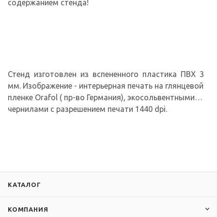
содержанием стенда!
Стенд изготовлен из вспененного пластика ПВХ 3
мм. Изображение - интерьерная печать на глянцевой
пленке Orafol ( пр-во Германия), экосольвентными
чернилами с разрешением печати 1440 dpi.
КАТАЛОГ
КОМПАНИЯ