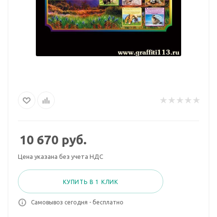
10 670
руб.
Цена указана без учета НДС
КУПИТЬ В 1 КЛИК
Самовывоз сегодня - бесплатно