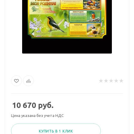
10 670
руб.
Цена указана без учета НДС
КУПИТЬ В 1 КЛИК