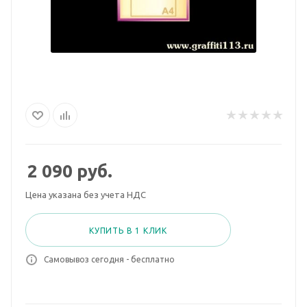
2 090
руб.
Цена указана без учета НДС
КУПИТЬ В 1 КЛИК
Самовывоз сегодня - бесплатно