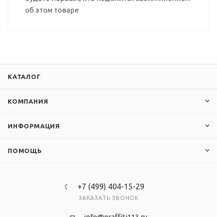
об этом товаре
КАТАЛОГ
КОМПАНИЯ
ИНФОРМАЦИЯ
ПОМОЩЬ
+7 (499) 404-15-29
ЗАКАЗАТЬ ЗВОНОК
info@graffiti113.ru