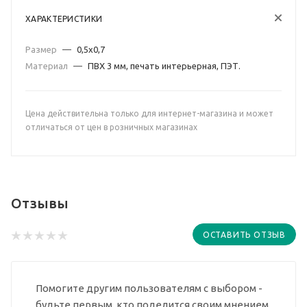
ХАРАКТЕРИСТИКИ
Размер
—
0,5х0,7
Материал
—
ПВХ 3 мм, печать интерьерная, ПЭТ.
Цена действительна только для интернет-магазина и может
отличаться от цен в розничных магазинах
Отзывы
ОСТАВИТЬ ОТЗЫВ
Помогите другим пользователям с выбором -
будьте первым, кто поделится своим мнением