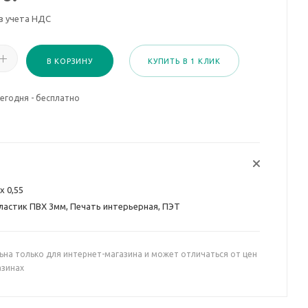
з учета НДС
В КОРЗИНУ
КУПИТЬ В 1 КЛИК
егодня - бесплатно
 х 0,55
ластик ПВХ 3мм, Печать интерьерная, ПЭТ
ьна только для интернет-магазина и может отличаться от цен
азинах