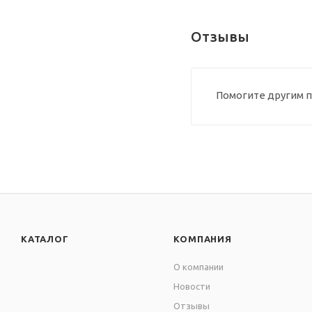
Отзывы
Помогите другим п
КАТАЛОГ
КОМПАНИЯ
О компании
Новости
Отзывы