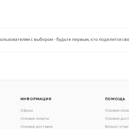
ользователям с выбором - будьте первым, кто поделится св
ИНФОРМАЦИЯ
ПОМОЩЬ
Офисы
Условия опл
Условия оплаты
Условия дос
Условия доставки
Вопрос-отве