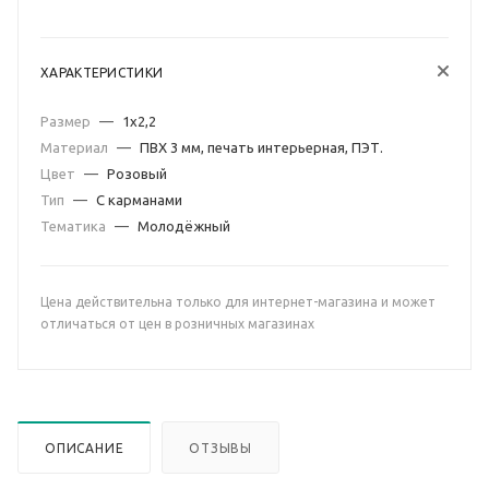
ХАРАКТЕРИСТИКИ
Размер
—
1х2,2
Материал
—
ПВХ 3 мм, печать интерьерная, ПЭТ.
Цвет
—
Розовый
Тип
—
С карманами
Тематика
—
Молодёжный
Цена действительна только для интернет-магазина и может
отличаться от цен в розничных магазинах
ОПИСАНИЕ
ОТЗЫВЫ