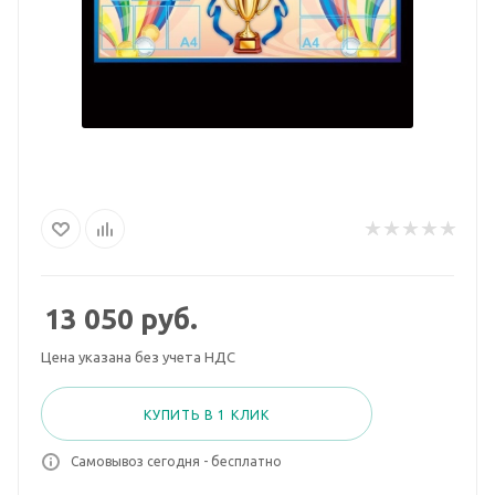
13 050
руб.
Цена указана без учета НДС
КУПИТЬ В 1 КЛИК
Самовывоз сегодня - бесплатно