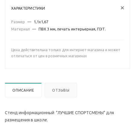
ХАРАКТЕРИСТИКИ
Размер
—
1,1х1,67
Материал
—
ПВХ 3 мм, печать интерьерная, ПЭТ.
Цена действительна только для интернет-магазина и может
отличаться от цен в розничных магазинах
ОПИСАНИЕ
ОТЗЫВЫ
Стенд информационный "ЛУЧШИЕ СПОРТСМЕНЫ" для
размещения в школе.