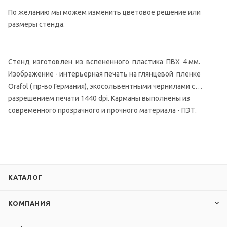
По желанию мы можем изменить цветовое решение или
размеры стенда.
Стенд изготовлен из вспененного пластика ПВХ 4 мм.
Изображение - интерьерная печать на глянцевой пленке
Orafol ( пр-во Германия), экосольвентными чернилами с
разрешением печати 1440 dpi. Карманы выполнены из
современного прозрачного и прочного материала - ПЭТ.
КАТАЛОГ
КОМПАНИЯ