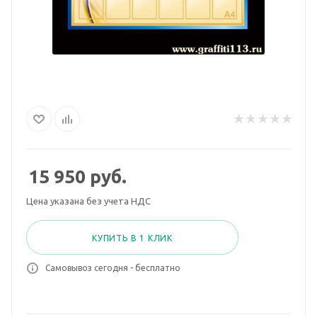
15 950
руб.
Цена указана без учета НДС
КУПИТЬ В 1 КЛИК
Самовывоз сегодня - бесплатно