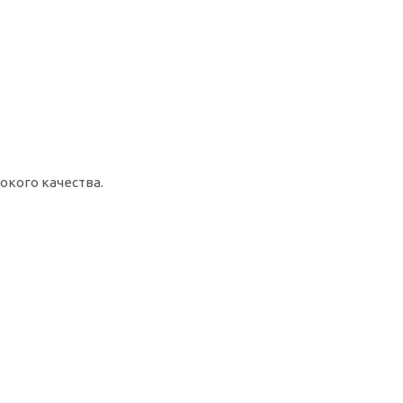
окого качества.