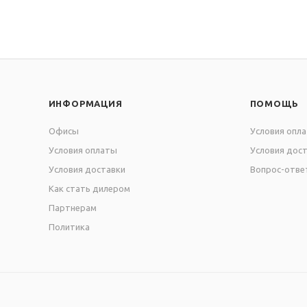
ИНФОРМАЦИЯ
ПОМОЩЬ
Офисы
Условия опл
Условия оплаты
Условия дос
Условия доставки
Вопрос-отве
Как стать дилером
Партнерам
Политика