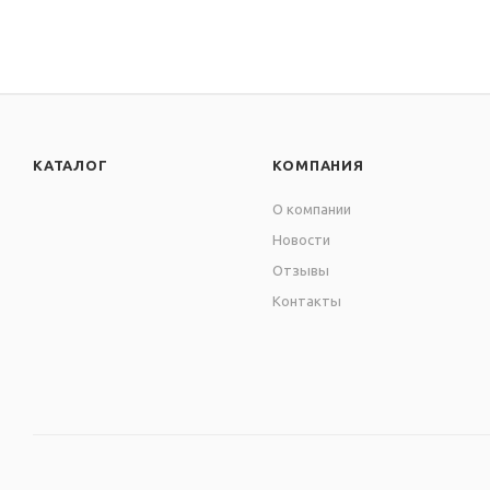
КАТАЛОГ
КОМПАНИЯ
О компании
Новости
Отзывы
Контакты