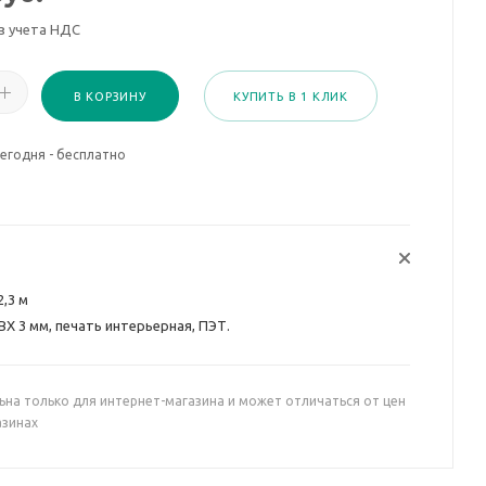
з учета НДС
В КОРЗИНУ
КУПИТЬ В 1 КЛИК
егодня - бесплатно
2,3 м
ВХ 3 мм, печать интерьерная, ПЭТ.
ьна только для интернет-магазина и может отличаться от цен
азинах