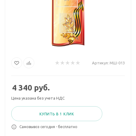
Артикул:
МШ-013
4 340
руб.
Цена указана без учета НДС
КУПИТЬ В 1 КЛИК
Самовывоз сегодня - бесплатно