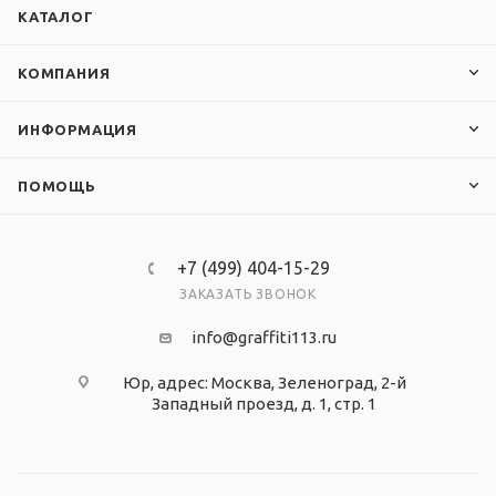
КАТАЛОГ
КОМПАНИЯ
ИНФОРМАЦИЯ
ПОМОЩЬ
+7 (499) 404-15-29
ЗАКАЗАТЬ ЗВОНОК
info@graffiti113.ru
Юр, адрес: Москва, Зеленоград, 2-й
Западный проезд, д. 1, стр. 1