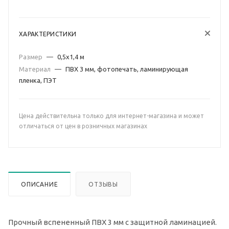
ХАРАКТЕРИСТИКИ
Размер
—
0,5х1,4 м
Материал
—
ПВХ 3 мм, фотопечать, ламинирующая
пленка, ПЭТ
Цена действительна только для интернет-магазина и может
отличаться от цен в розничных магазинах
ОПИСАНИЕ
ОТЗЫВЫ
Прочный вспененный ПВХ 3 мм с защитной ламинацией.