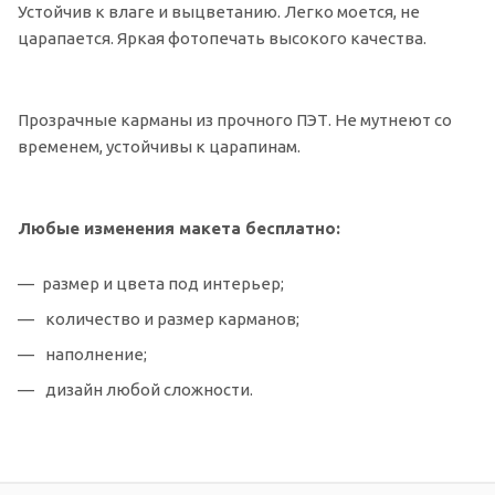
Устойчив к влаге и выцветанию. Легко моется, не
царапается. Яркая фотопечать высокого качества.
Прозрачные карманы из прочного ПЭТ. Не мутнеют со
временем, устойчивы к царапинам.
Любые изменения макета бесплатно:
размер и цвета под интерьер;
количество и размер карманов;
наполнение;
дизайн любой сложности.