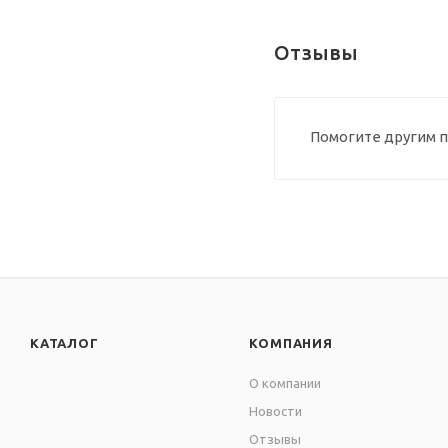
Отзывы
Помогите другим п
КАТАЛОГ
КОМПАНИЯ
О компании
Новости
Отзывы