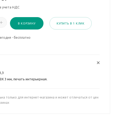
з учета НДС
В КОРЗИНУ
КУПИТЬ В 1 КЛИК
егодня - бесплатно
1,3
ВХ 3 мм, печать интерьерная.
ьна только для интернет-магазина и может отличаться от цен
азинах