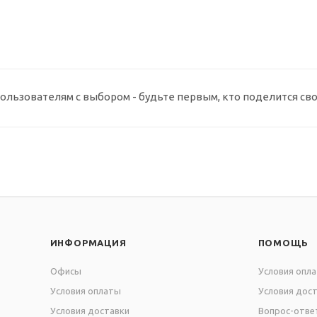
ользователям с выбором - будьте первым, кто поделится св
ИНФОРМАЦИЯ
ПОМОЩЬ
Офисы
Условия опл
Условия оплаты
Условия дос
Условия доставки
Вопрос-отве