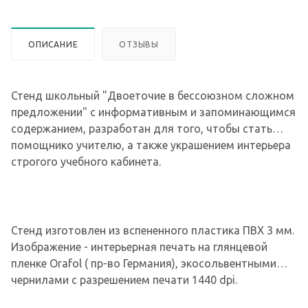
ОПИСАНИЕ
ОТЗЫВЫ
Стенд школьный "Двоеточие в бессоюзном сложном
предложении" с информативным и запоминающимся
содержанием, разработан для того, чтобы стать
помощнико учителю, а также украшением интерьера
строгого учебного кабинета.
Стенд изготовлен из вспененного пластика ПВХ 3 мм.
Изображение - интерьерная печать на глянцевой
пленке Orafol ( пр-во Германия), экосольвентными
чернилами с разрешением печати 1440 dpi.