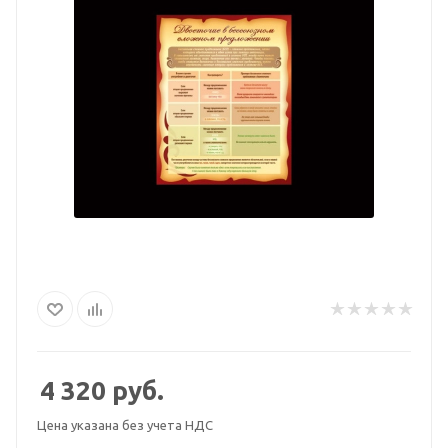
4 320
руб.
Цена указана без учета НДС