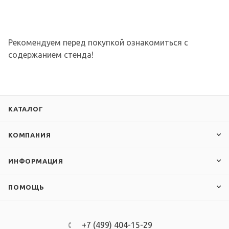
Рекомендуем перед покупкой ознакомиться с
содержанием стенда!
КАТАЛОГ
КОМПАНИЯ
ИНФОРМАЦИЯ
ПОМОЩЬ
+7 (499) 404-15-29