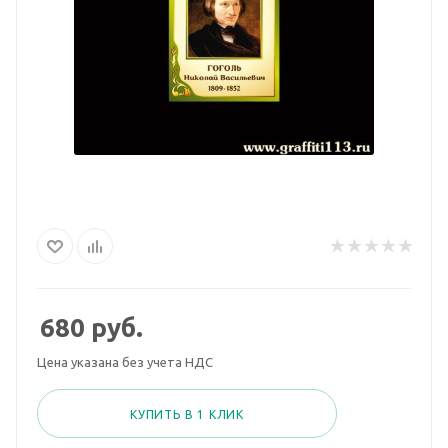
680
руб.
Цена указана без учета НДС
КУПИТЬ В 1 КЛИК