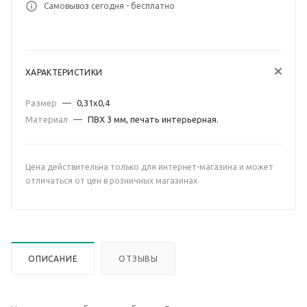
Самовывоз сегодня - бесплатно
ХАРАКТЕРИСТИКИ
Размер
—
0,31х0,4
Материал
—
ПВХ 3 мм, печать интерьерная.
Цена действительна только для интернет-магазина и может
отличаться от цен в розничных магазинах
ОПИСАНИЕ
ОТЗЫВЫ