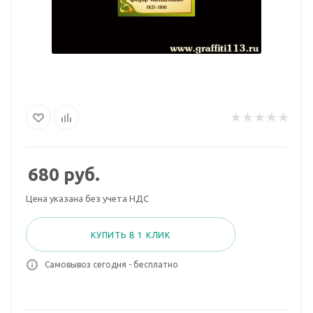
680
руб.
Цена указана без учета НДС
КУПИТЬ В 1 КЛИК
Самовывоз сегодня - бесплатно