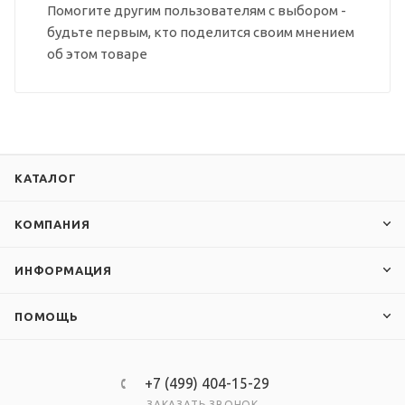
Помогите другим пользователям с выбором -
будьте первым, кто поделится своим мнением
об этом товаре
КАТАЛОГ
КОМПАНИЯ
ИНФОРМАЦИЯ
ПОМОЩЬ
+7 (499) 404-15-29
ЗАКАЗАТЬ ЗВОНОК