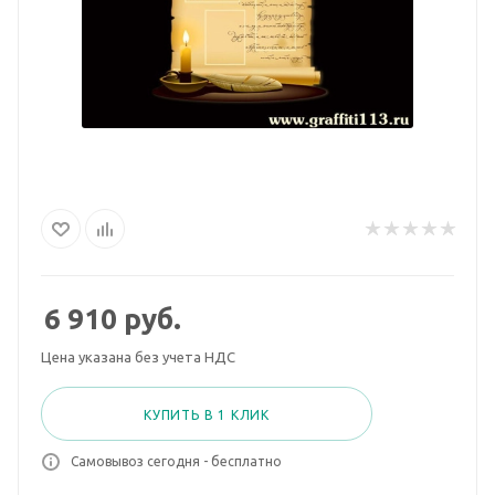
6 910
руб.
Цена указана без учета НДС
КУПИТЬ В 1 КЛИК
Самовывоз сегодня - бесплатно