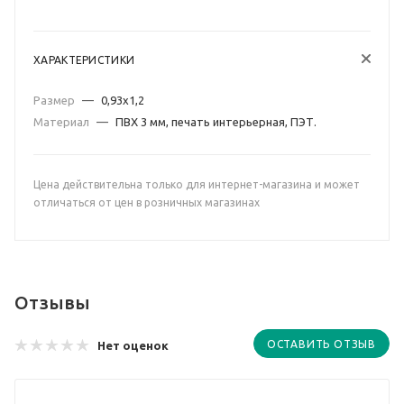
ХАРАКТЕРИСТИКИ
Размер
—
0,93х1,2
Материал
—
ПВХ 3 мм, печать интерьерная, ПЭТ.
Цена действительна только для интернет-магазина и может
отличаться от цен в розничных магазинах
Отзывы
ОСТАВИТЬ ОТЗЫВ
Нет оценок