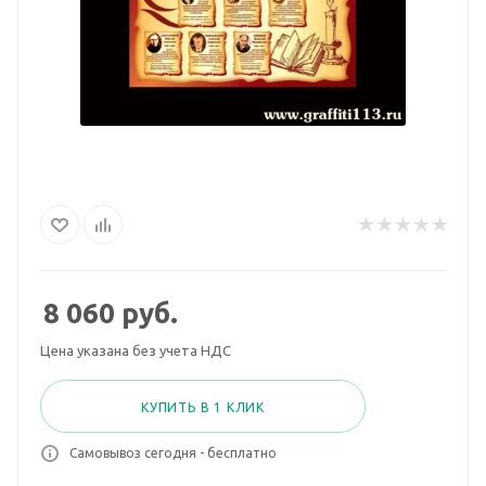
8 060
руб.
Цена указана без учета НДС
КУПИТЬ В 1 КЛИК
Самовывоз сегодня - бесплатно