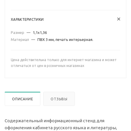
ХАРАКТЕРИСТИКИ
Размер
—
1,1х1,36
Материал
—
ПВХ 3 мм, печать интерьерная.
Цена действительна только для интернет-магазина и может
отличаться от цен в розничных магазинах
ОПИСАНИЕ
ОТЗЫВЫ
Содержательный информационный стенд для
оформления кабинета русского языка и литературы,