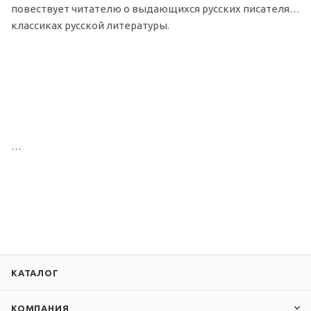
повествует читателю о выдающихся русских писателях,
классиках русской литературы.
КАТАЛОГ
КОМПАНИЯ