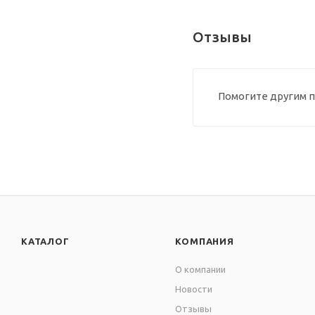
Отзывы
Помогите другим п
КАТАЛОГ
КОМПАНИЯ
О компании
Новости
Отзывы