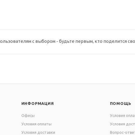
ользователям с выбором - будьте первым, кто поделится св
ИНФОРМАЦИЯ
ПОМОЩЬ
Офисы
Условия опл
Условия оплаты
Условия дос
Условия доставки
Вопрос-отве