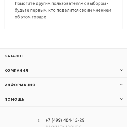
Помогите другим пользователям с выбором -
будьте первым, кто поделится своим мнением
об этом товаре
КАТАЛОГ
КОМПАНИЯ
ИНФОРМАЦИЯ
ПОМОЩЬ
+7 (499) 404-15-29
ЗАКАЗАТЬ ЗВОНОК