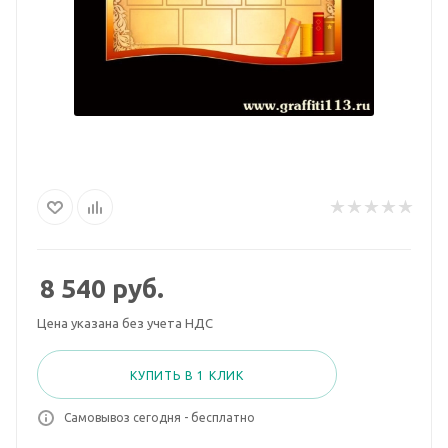
8 540
руб.
Цена указана без учета НДС
КУПИТЬ В 1 КЛИК
Самовывоз сегодня - бесплатно