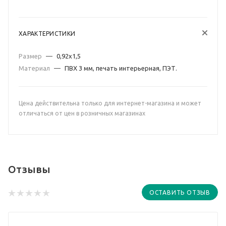
ХАРАКТЕРИСТИКИ
Размер
—
0,92х1,5
Материал
—
ПВХ 3 мм, печать интерьерная, ПЭТ.
Цена действительна только для интернет-магазина и может
отличаться от цен в розничных магазинах
Отзывы
ОСТАВИТЬ ОТЗЫВ