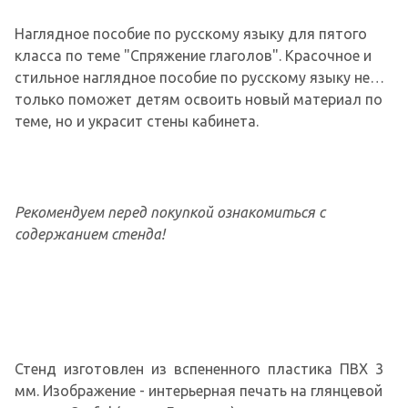
Наглядное пособие по русскому языку для пятого
класса по теме "Спряжение глаголов". Красочное и
стильное наглядное пособие по русскому языку не
только поможет детям освоить новый материал по
теме, но и украсит стены кабинета.
Рекомендуем перед покупкой ознакомиться с
содержанием стенда!
Стенд изготовлен из вспененного пластика ПВХ 3
мм. Изображение - интерьерная печать на глянцевой