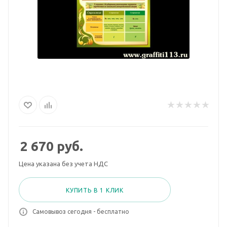
2 670
руб.
Цена указана без учета НДС
КУПИТЬ В 1 КЛИК
Самовывоз сегодня - бесплатно