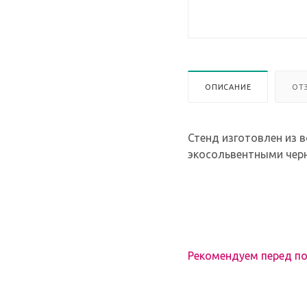
ОПИСАНИЕ
ОТ
Стенд изготовлен из в
экосольвентными черн
Рекомендуем перед по