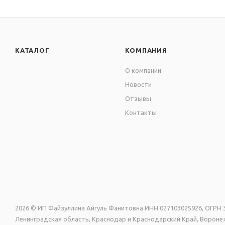
КАТАЛОГ
КОМПАНИЯ
О компании
Новости
Отзывы
Контакты
2026 © ИП Файзуллина Айгуль Фанитовна ИНН 027103025926, ОГРН 3
Ленинградская область, Краснодар и Краснодарский Край, Воронеж