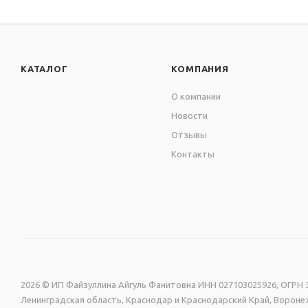
КАТАЛОГ
КОМПАНИЯ
О компании
Новости
Отзывы
Контакты
2026 © ИП Файзуллина Айгуль Фанитовна ИНН 027103025926, ОГРН 3
Ленинградская область, Краснодар и Краснодарский Край, Воронеж