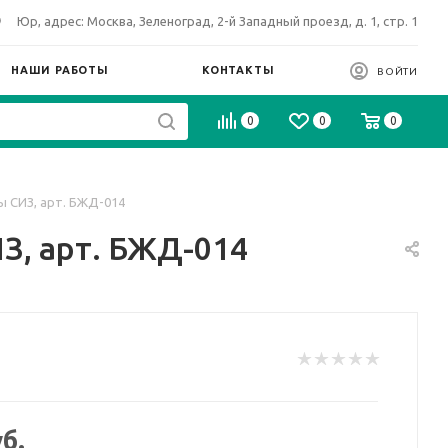
Юр, адрес: Москва, Зеленоград, 2-й Западный проезд, д. 1, стр. 1
НАШИ РАБОТЫ
КОНТАКТЫ
ВОЙТИ
0
0
0
 СИЗ, арт. БЖД-014
З, арт. БЖД-014
б.