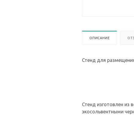
ОПИСАНИЕ
ОТ
Стенд для размещения
Стенд изготовлен из в
экосольвентными черн