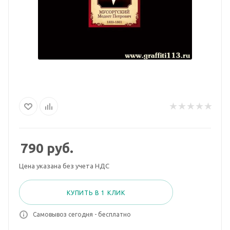
790
руб.
Цена указана без учета НДС
КУПИТЬ В 1 КЛИК
Самовывоз сегодня - бесплатно