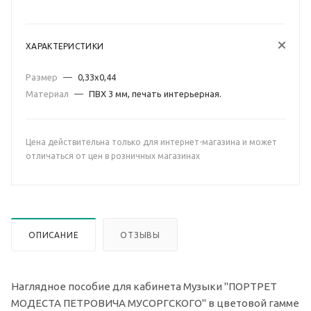
ХАРАКТЕРИСТИКИ
Размер
—
0,33х0,44
Материал
—
ПВХ 3 мм, печать интерьерная.
Цена действительна только для интернет-магазина и может
отличаться от цен в розничных магазинах
ОПИСАНИЕ
ОТЗЫВЫ
Наглядное пособие для кабинета Музыки "ПОРТРЕТ
МОДЕСТА ПЕТРОВИЧА МУСОРГСКОГО" в цветовой гамме