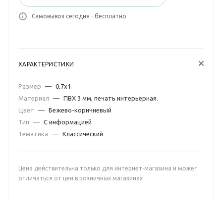
Самовывоз сегодня - бесплатно
ХАРАКТЕРИСТИКИ
Размер
—
0,7х1
Материал
—
ПВХ 3 мм, печать интерьерная.
Цвет
—
Бежево-коричневый
Тип
—
С информацией
Тематика
—
Классический
Цена действительна только для интернет-магазина и может
отличаться от цен в розничных магазинах