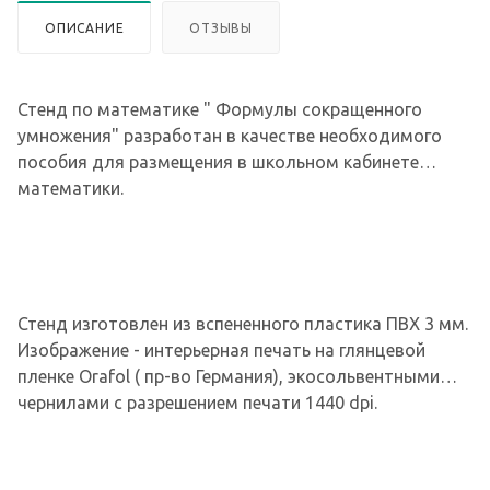
ОПИСАНИЕ
ОТЗЫВЫ
Стенд по математике " Формулы сокращенного
умножения" разработан в качестве необходимого
пособия для размещения в школьном кабинете
математики.
Стенд изготовлен из вспененного пластика ПВХ 3 мм.
Изображение - интерьерная печать на глянцевой
пленке Orafol ( пр-во Германия), экосольвентными
чернилами с разрешением печати 1440 dpi.