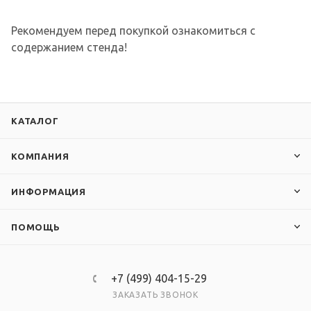
Рекомендуем перед покупкой ознакомиться с
содержанием стенда!
КАТАЛОГ
КОМПАНИЯ
ИНФОРМАЦИЯ
ПОМОЩЬ
+7 (499) 404-15-29
ЗАКАЗАТЬ ЗВОНОК