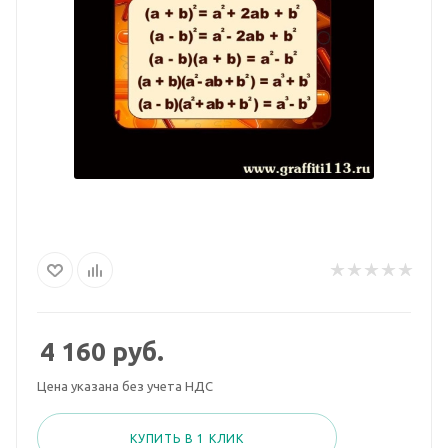
4 160
руб.
Цена указана без учета НДС
КУПИТЬ В 1 КЛИК