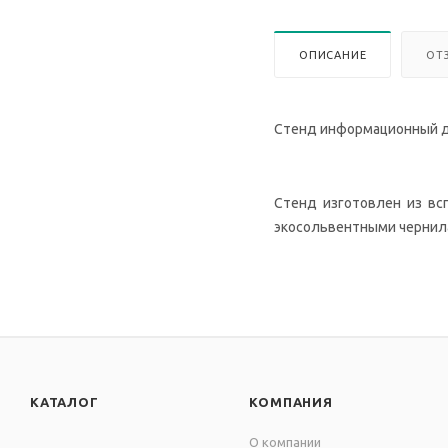
ОПИСАНИЕ
ОТ
Стенд информационный дл
Стенд изготовлен из вспе
экосольвентными чернила
КАТАЛОГ
КОМПАНИЯ
О компании