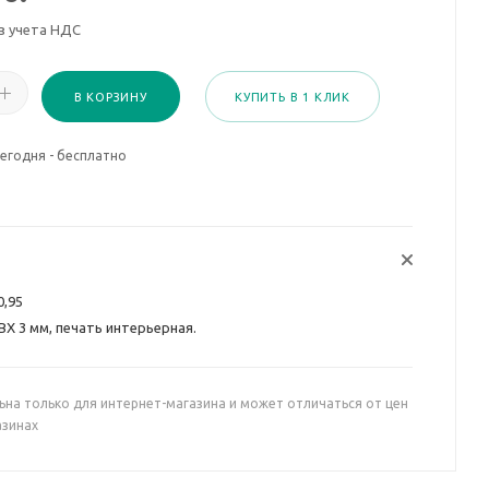
з учета НДС
В КОРЗИНУ
КУПИТЬ В 1 КЛИК
егодня - бесплатно
0,95
ВХ 3 мм, печать интерьерная.
ьна только для интернет-магазина и может отличаться от цен
азинах