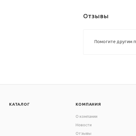
Отзывы
Помогите другим п
КАТАЛОГ
КОМПАНИЯ
О компании
Новости
Отзывы