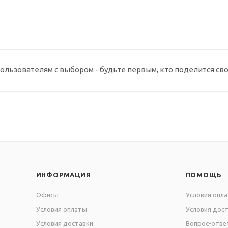
ользователям с выбором - будьте первым, кто поделится св
ИНФОРМАЦИЯ
ПОМОЩЬ
Офисы
Условия опл
Условия оплаты
Условия дос
Условия доставки
Вопрос-отве