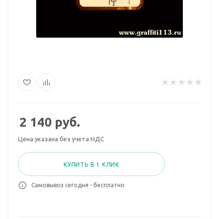
2 140
руб.
Цена указана без учета НДС
КУПИТЬ В 1 КЛИК
Самовывоз сегодня - бесплатно