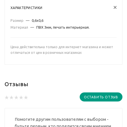
ХАРАКТЕРИСТИКИ
Размер
—
0,6х0,6
Материал
—
ПВХ 3мм, печать интерьерная.
Цена действительна только для интернет-магазина и может
отличаться от цен в розничных магазинах
Отзывы
ОСТАВИТЬ ОТЗЫВ
Помогите другим пользователям с выбором -
будьте первым, кто поделится своим мнением