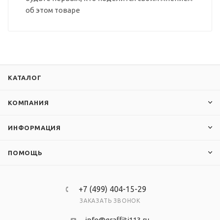
об этом товаре
КАТАЛОГ
КОМПАНИЯ
ИНФОРМАЦИЯ
ПОМОЩЬ
+7 (499) 404-15-29
ЗАКАЗАТЬ ЗВОНОК
info@graffiti113.ru