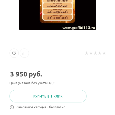
3 950
руб.
Цена указана без учета НДС
КУПИТЬ В 1 КЛИК
Самовывоз сегодня - бесплатно