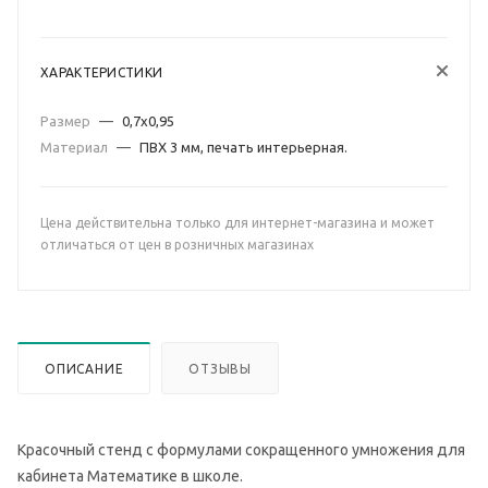
ХАРАКТЕРИСТИКИ
Размер
—
0,7х0,95
Материал
—
ПВХ 3 мм, печать интерьерная.
Цена действительна только для интернет-магазина и может
отличаться от цен в розничных магазинах
ОПИСАНИЕ
ОТЗЫВЫ
Красочный стенд с формулами сокращенного умножения для
кабинета Математике в школе.