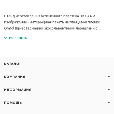
Стенд изготовлен из вспененного пластика ПВХ 4 мм.
Изображение - интерьерная печать на глянцевой пленке
Orafol (пр-во Германия), экосольвентными чернилами с
разрешением печати 1440 dpi.
КАТАЛОГ
КОМПАНИЯ
ИНФОРМАЦИЯ
ПОМОЩЬ