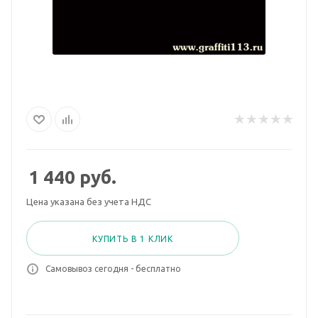
1 440
руб.
Цена указана без учета НДС
КУПИТЬ В 1 КЛИК
Самовывоз сегодня - бесплатно