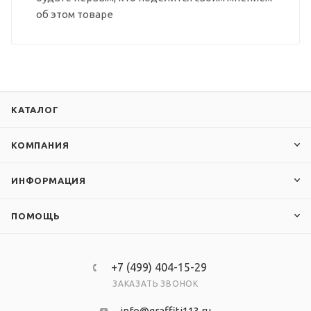
об этом товаре
КАТАЛОГ
КОМПАНИЯ
ИНФОРМАЦИЯ
ПОМОЩЬ
+7 (499) 404-15-29
ЗАКАЗАТЬ ЗВОНОК
info@graffiti113.ru