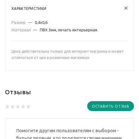
ХАРАКТЕРИСТИКИ
Размер
—
0,4х0,6
Материал
—
ПВХ 3мм, печать интерьерная.
Цена действительна только для интернет-магазина и может
отличаться от цен в розничных магазинах
Отзывы
ОСТАВИТЬ ОТЗЫВ
Помогите другим пользователям с выбором -
будьте первым, кто поделится своим мнением