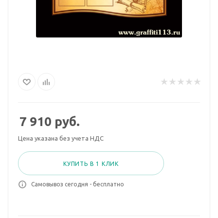
7 910
руб.
Цена указана без учета НДС
КУПИТЬ В 1 КЛИК
Самовывоз сегодня - бесплатно