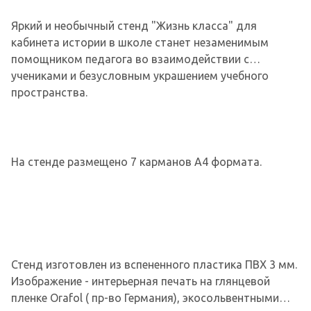
Яркий и необычный стенд "Жизнь класса" для
кабинета истории в школе станет незаменимым
помощником педагога во взаимодействии с
учениками и безусловным украшением учебного
пространства.
На стенде размещено 7 карманов А4 формата.
Стенд изготовлен из вспененного пластика ПВХ 3 мм.
Изображение - интерьерная печать на глянцевой
пленке Orafol ( пр-во Германия), экосольвентными