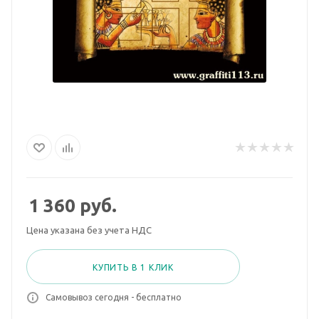
1 360
руб.
Цена указана без учета НДС
КУПИТЬ В 1 КЛИК
Самовывоз сегодня - бесплатно