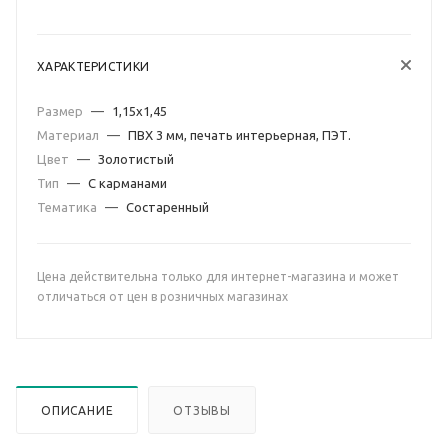
ХАРАКТЕРИСТИКИ
Размер
—
1,15х1,45
Материал
—
ПВХ 3 мм, печать интерьерная, ПЭТ.
Цвет
—
Золотистый
Тип
—
С карманами
Тематика
—
Состаренный
Цена действительна только для интернет-магазина и может
отличаться от цен в розничных магазинах
ОПИСАНИЕ
ОТЗЫВЫ