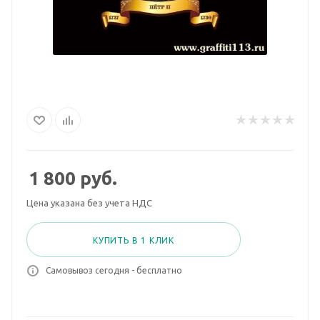
1 800
руб.
Цена указана без учета НДС
КУПИТЬ В 1 КЛИК
Самовывоз сегодня - бесплатно