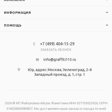
ИНФОРМАЦИЯ
ПОМОЩЬ
+7 (499) 404-15-29
ЗАКАЗАТЬ ЗВОНОК
info@graffiti113.ru
Юр, адрес: Москва, Зеленоград, 2-й
Западный проезд, д. 1, стр. 1
2026 © ИП Файзуллина Айгуль Фанитовна ИНН 027103025926, ОГРН
316028000080857. Мы доставляем наши заказы в города по всей