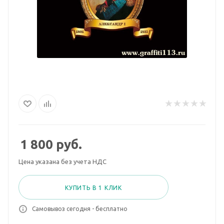
1 800
руб.
Цена указана без учета НДС
КУПИТЬ В 1 КЛИК
Самовывоз сегодня - бесплатно