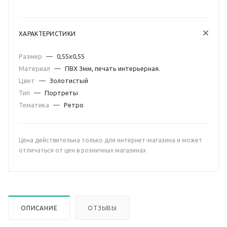
ХАРАКТЕРИСТИКИ
Размер
—
0,55х0,55
Материал
—
ПВХ 3мм, печать интерьерная.
Цвет
—
Золотистый
Тип
—
Портреты
Тематика
—
Ретро
Цена действительна только для интернет-магазина и может
отличаться от цен в розничных магазинах
ОПИСАНИЕ
ОТЗЫВЫ