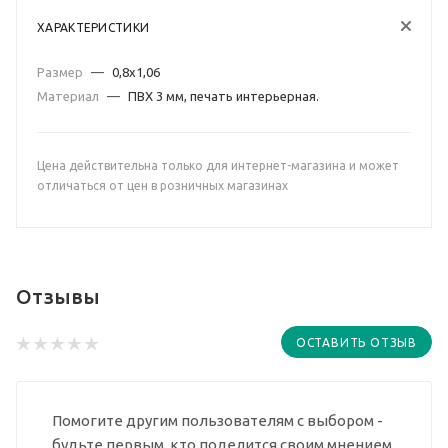
ХАРАКТЕРИСТИКИ
Размер
—
0,8х1,06
Материал
—
ПВХ 3 мм, печать интерьерная.
Цена действительна только для интернет-магазина и может
отличаться от цен в розничных магазинах
Отзывы
ОСТАВИТЬ ОТЗЫВ
Помогите другим пользователям с выбором -
будьте первым, кто поделится своим мнением