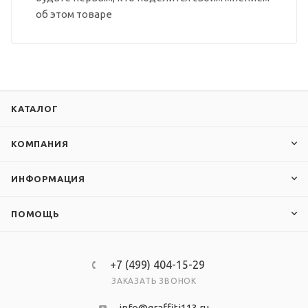
об этом товаре
КАТАЛОГ
КОМПАНИЯ
ИНФОРМАЦИЯ
ПОМОЩЬ
+7 (499) 404-15-29
ЗАКАЗАТЬ ЗВОНОК
info@graffiti113.ru