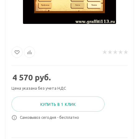
4 570
руб.
Цена указана без учета НДС
КУПИТЬ В 1 КЛИК
Самовывоз сегодня - бесплатно