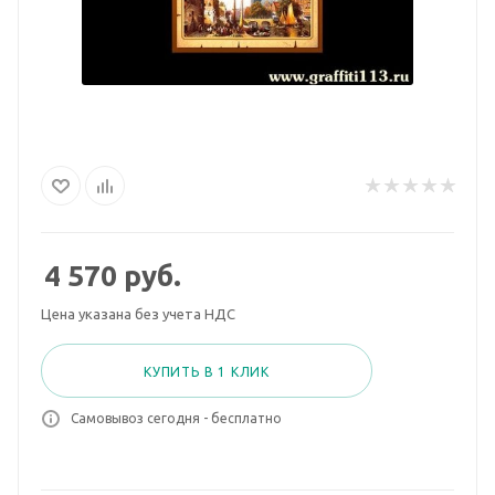
4 570
руб.
Цена указана без учета НДС
КУПИТЬ В 1 КЛИК
Самовывоз сегодня - бесплатно