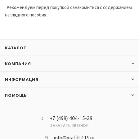
Рекомендуем перед покупкой ознакомиться с содержанием
наглядного пособия.
КАТАЛОГ
КОМПАНИЯ
ИНФОРМАЦИЯ
ПОМОЩЬ
+7 (499) 404-15-29
ЗАКАЗАТЬ ЗВОНОК
info@graffiti113.ru