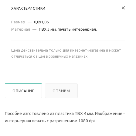
ХАРАКТЕРИСТИКИ
Размер
—
0,8х1,06
Материал
—
ПВХ 3 мм, печать интерьерная.
Цена действительна только для интернет-магазина и может
отличаться от цен в розничных магазинах
ОПИСАНИЕ
ОТЗЫВЫ
Пособие изготовлено из пластика ПВХ 4 мм. Изображение -
интерьерная печать с разрешением 1080 dpi.