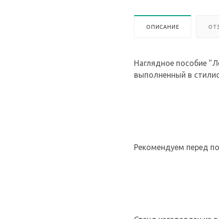
ОПИСАНИЕ
ОТ
Наглядное пособие "Л
выполненный в стилис
Рекомендуем перед по