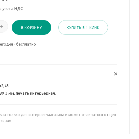
з учета НДС
В КОРЗИНУ
КУПИТЬ В 1 КЛИК
егодня - бесплатно
х2,43
ВХ 3 мм, печать интерьерная.
ьна только для интернет-магазина и может отличаться от цен
азинах