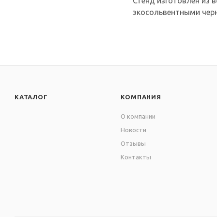
Стенд изготовлен из в
экосольвентными черн
КАТАЛОГ
КОМПАНИЯ
О компании
Новости
Отзывы
Контакты