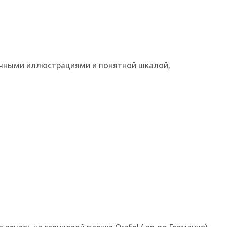
очными иллюстрациями и понятной шкалой,