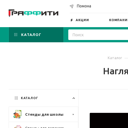
Помона
АКЦИИ
КОМПАНИ
КАТАЛОГ
Каталог
Нагля
КАТАЛОГ
Стенды для школы