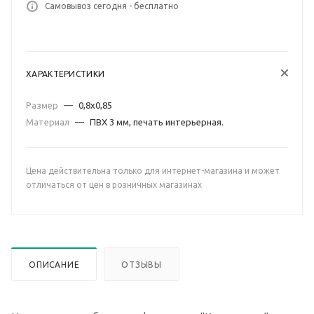
Самовывоз сегодня - бесплатно
ХАРАКТЕРИСТИКИ
Размер
—
0,8х0,85
Материал
—
ПВХ 3 мм, печать интерьерная.
Цена действительна только для интернет-магазина и может
отличаться от цен в розничных магазинах
ОПИСАНИЕ
ОТЗЫВЫ