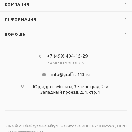
КОМПАНИЯ
ИНФОРМАЦИЯ
ПОМОЩЬ
+7 (499) 404-15-29
ЗАКАЗАТЬ ЗВОНОК
info@graffiti113.ru
Юр, адрес: Москва, Зеленоград, 2-й
Западный проезд, д. 1, стр. 1
2026 © ИП Файзуллина Айгуль Фанитовна ИНН 027103025926, ОГРН