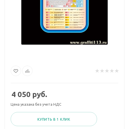
4 050
руб.
Цена указана без учета НДС
КУПИТЬ В 1 КЛИК