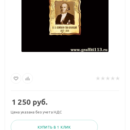
1 250
руб.
Цена указана без учета НДС
КУПИТЬ В 1 КЛИК