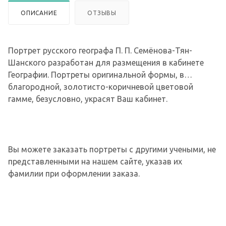
ОПИСАНИЕ
ОТЗЫВЫ
Портрет русского географа П. П. Семёнова-Тян-
Шанского разработан для размещения в кабинете
Географии. Портреты оригинальной формы, в
благородной, золотисто-коричневой цветовой
гамме, безусловно, украсят Ваш кабинет.
Вы можете заказать портреты с другими учеными, не
представленными на нашем сайте, указав их
фамилии при оформлении заказа.