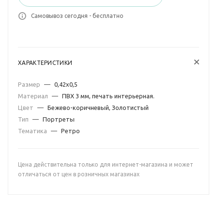
Самовывоз сегодня - бесплатно
ХАРАКТЕРИСТИКИ
Размер
—
0,42х0,5
Материал
—
ПВХ 3 мм, печать интерьерная.
Цвет
—
Бежево-коричневый, Золотистый
Тип
—
Портреты
Тематика
—
Ретро
Цена действительна только для интернет-магазина и может
отличаться от цен в розничных магазинах