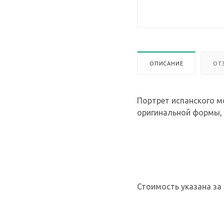
ОПИСАНИЕ
ОТ
Портрет испанского м
оригинальной формы, 
Стоимость указана за 