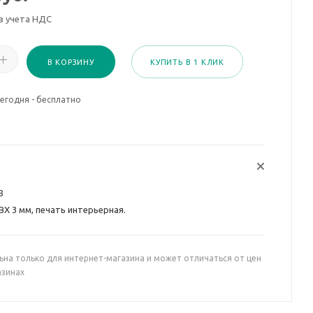
з учета НДС
В КОРЗИНУ
КУПИТЬ В 1 КЛИК
егодня - бесплатно
8
ВХ 3 мм, печать интерьерная.
ьна только для интернет-магазина и может отличаться от цен
азинах