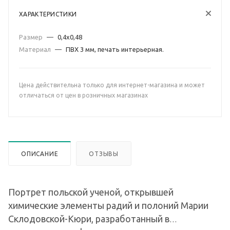
ХАРАКТЕРИСТИКИ
Размер
—
0,4х0,48
Материал
—
ПВХ 3 мм, печать интерьерная.
Цена действительна только для интернет-магазина и может
отличаться от цен в розничных магазинах
ОПИСАНИЕ
ОТЗЫВЫ
Портрет польской ученой, открывшей
химические элементы радий и полоний Марии
Склодовской-Кюри, разработанный в