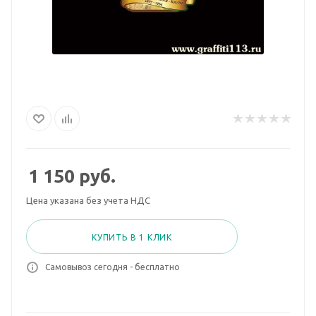
1 150
руб.
Цена указана без учета НДС
КУПИТЬ В 1 КЛИК
Самовывоз сегодня - бесплатно