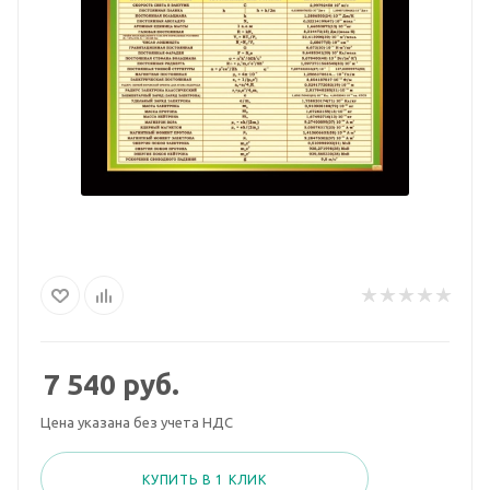
7 540
руб.
Цена указана без учета НДС
КУПИТЬ В 1 КЛИК