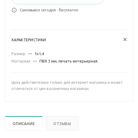
Самовывоз сегодня - бесплатно
ХАРАКТЕРИСТИКИ
Размер
—
1х1,4
Материал
—
ПВХ 3 мм, печать интерьерная.
Цена действительна только для интернет-магазина и может
отличаться от цен в розничных магазинах
ОПИСАНИЕ
ОТЗЫВЫ