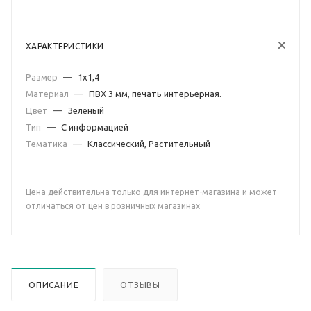
ХАРАКТЕРИСТИКИ
Размер
—
1х1,4
Материал
—
ПВХ 3 мм, печать интерьерная.
Цвет
—
Зеленый
Тип
—
С информацией
Тематика
—
Классический, Растительный
Цена действительна только для интернет-магазина и может
отличаться от цен в розничных магазинах
ОПИСАНИЕ
ОТЗЫВЫ