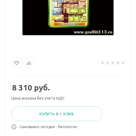
8 310
руб.
Цена указана без учета НДС
КУПИТЬ В 1 КЛИК
Самовывоз сегодня - бесплатно