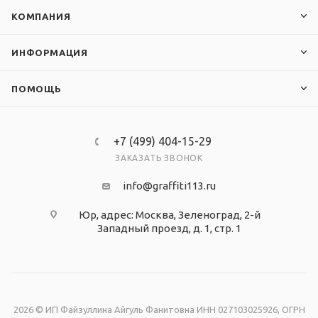
КОМПАНИЯ
ИНФОРМАЦИЯ
ПОМОЩЬ
+7 (499) 404-15-29
ЗАКАЗАТЬ ЗВОНОК
info@graffiti113.ru
Юр, адрес: Москва, Зеленоград, 2-й
Западный проезд, д. 1, стр. 1
2026 © ИП Файзуллина Айгуль Фанитовна ИНН 027103025926, ОГРН