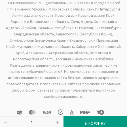
316028000080857. Мы доставляем наши заказы в города по всей
РФ, а именно: Москва и Московская область, Санкт-Петербург и
Ленинградская область, Краснодар и Краснодарский Край,
Воронеж и Воронежская область, Сочи, Адлер, Хостинский и
Адлерский район, Казань и Республика Татарстан, Екатеринбург и
Свердловская область, Севастополь (республика Крым),
Симферополь (республика Крым), Владивосток и Приморский
Край, Мурманск и Мурманская область, Хабаровск и Хабаровский
Край, Астрахань и Астраханская область, Волгоград и
Волгоградская область, Грозный и Чеченская Республика.
Размещенные данные носят информационный характер и не
являются публичной офертой. Не допускается копирование и
использование материалов сайта без письменного разрешения
правообладателя. Использование сайта (в том числе заполнение
любых форм) означает согласие пользователя политикой
конфиденциальности.
В КОРЗИНУ