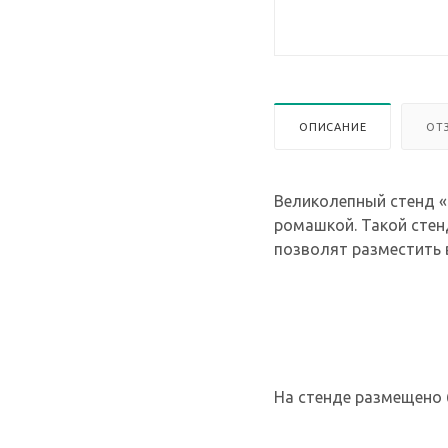
ОПИСАНИЕ
ОТ
Великолепный стенд «
ромашкой. Такой стен
позволят разместить 
На стенде размещено 