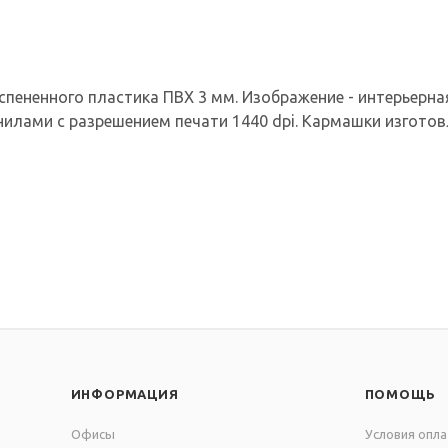
спененного пластика ПВХ 3 мм. Изображение - интерьерная 
илами с разрешением печати 1440 dpi. Кармашки изготов
ИНФОРМАЦИЯ
ПОМОЩЬ
Офисы
Условия опл