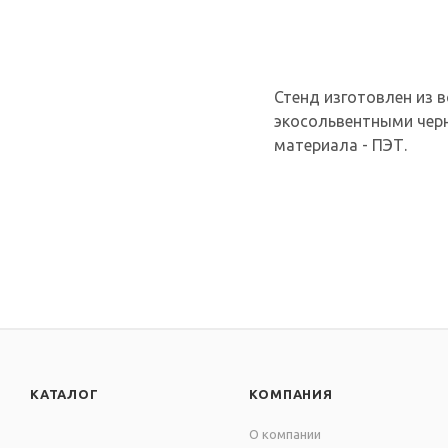
Стенд изготовлен из в
экосольвентными черн
материала - ПЭТ.
КАТАЛОГ
КОМПАНИЯ
О компании