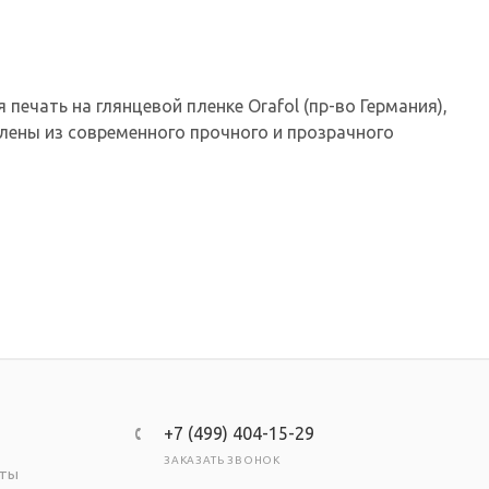
печать на глянцевой пленке Orafol (пр-во Германия),
лены из современного прочного и прозрачного
+7 (499) 404-15-29
ЗАКАЗАТЬ ЗВОНОК
аты