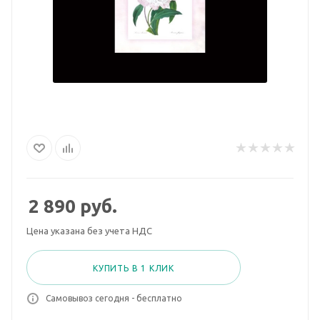
2 890
руб.
Цена указана без учета НДС
КУПИТЬ В 1 КЛИК
Самовывоз сегодня - бесплатно