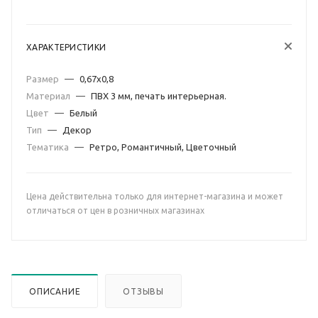
ХАРАКТЕРИСТИКИ
Размер
—
0,67х0,8
Материал
—
ПВХ 3 мм, печать интерьерная.
Цвет
—
Белый
Тип
—
Декор
Тематика
—
Ретро, Романтичный, Цветочный
Цена действительна только для интернет-магазина и может
отличаться от цен в розничных магазинах
ОПИСАНИЕ
ОТЗЫВЫ