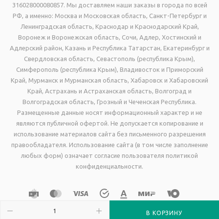
316028000080857. Мы доставляем наши заказы в города по всей
РФ, а именно: Москва и Московская область, Санкт-Петербург и
Ленинградская область, Краснодар и Краснодарский Край,
Воронеж и Воронежская область, Сочи, Адлер, Хостинский и
Адлерский район, Казань и Республика Татарстан, Екатеринбург и
Свердловская область, Севастополь (республика Крым),
Симферополь (республика Крым), Владивосток и Приморский
Край, Мурманск и Мурманская область, Хабаровск и Хабаровский
Край, Астрахань и Астраханская область, Волгоград и
Волгоградская область, Грозный и Чеченская Республика.
Размещенные данные носят информационный характер и не
являются публичной офертой. Не допускается копирование и
использование материалов сайта без письменного разрешения
правообладателя. Использование сайта (в том числе заполнение
любых форм) означает согласие пользователя политикой
конфиденциальности.
В КОРЗИНУ