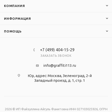
КОМПАНИЯ
ИНФОРМАЦИЯ
ПОМОЩЬ
+7 (499) 404-15-29
ЗАКАЗАТЬ ЗВОНОК
info@graffiti113.ru
Юр, адрес: Москва, Зеленоград, 2-й
Западный проезд, д. 1, стр. 1
2026 © ИП Файзуллина Айгуль Фанитовна ИНН 027103025926, ОГРН