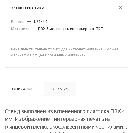
ХАРАКТЕРИСТИКИ
Размер
—
1,24х2,1
Материал
—
ПВХ 3 мм, печать интерьерная, ПЭТ.
Цена действительна только для интернет-магазина и может
отличаться от цен в розничных магазинах
ОПИСАНИЕ
ОТЗЫВЫ
Стенд выполнен из вспененного пластика ПВХ 4
мм. Изображение - интерьерная печать на
глянцевой пленке экосольвентными чернилами, с