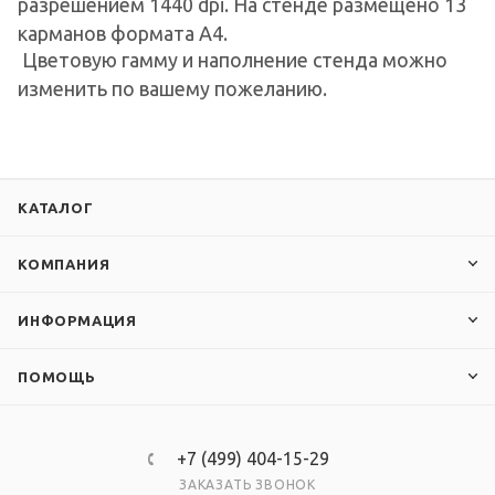
разрешением 1440 dpi. На стенде размещено 13
карманов формата А4.
Цветовую гамму и наполнение стенда можно
изменить по вашему пожеланию.
КАТАЛОГ
КОМПАНИЯ
ИНФОРМАЦИЯ
ПОМОЩЬ
+7 (499) 404-15-29
ЗАКАЗАТЬ ЗВОНОК