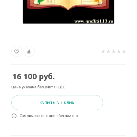
16 100
руб.
Цена указана без учета НДС
КУПИТЬ В 1 КЛИК
Самовывоз сегодня - бесплатно